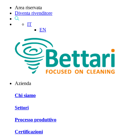
Area riservata
Diventa rivenditore
IT
EN
Azienda
Chi siamo
Settori
Processo produttivo
Certificazioni