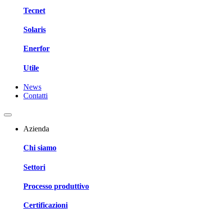
Tecnet
Solaris
Enerfor
Utile
News
Contatti
Azienda
Chi siamo
Settori
Processo produttivo
Certificazioni